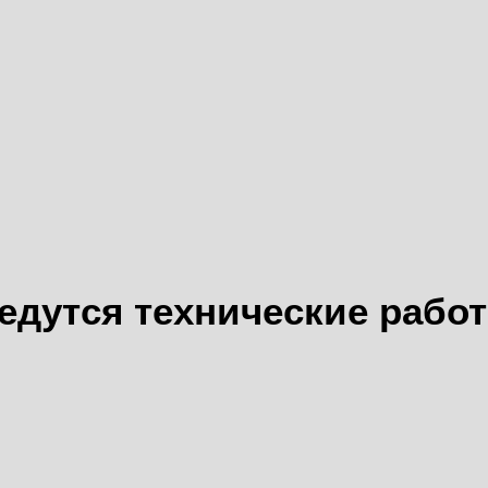
едутся технические рабо