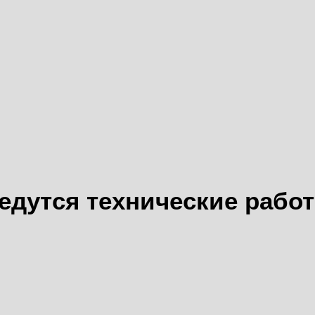
едутся технические рабо