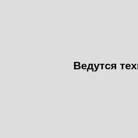
Ведутся те