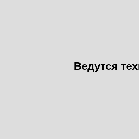
Ведутся те