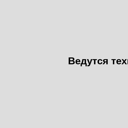
Ведутся те