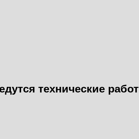
едутся технические рабо