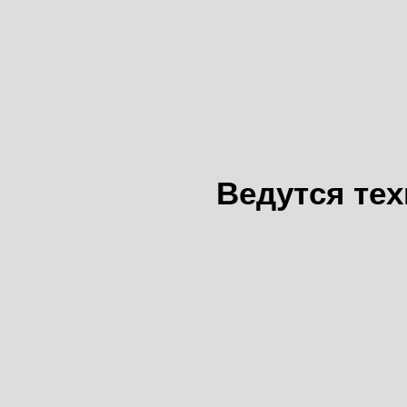
Ведутся те