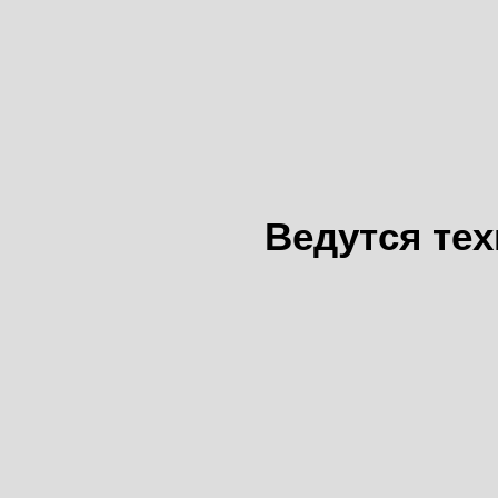
Ведутся те