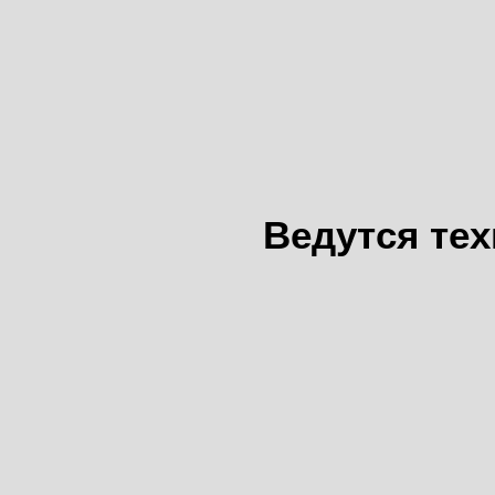
Ведутся те