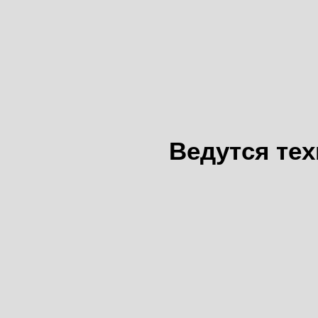
Ведутся те