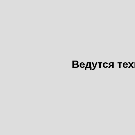
Ведутся те