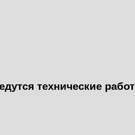
едутся технические рабо