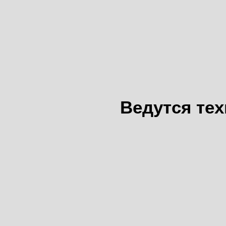
Ведутся те