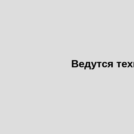
Ведутся те