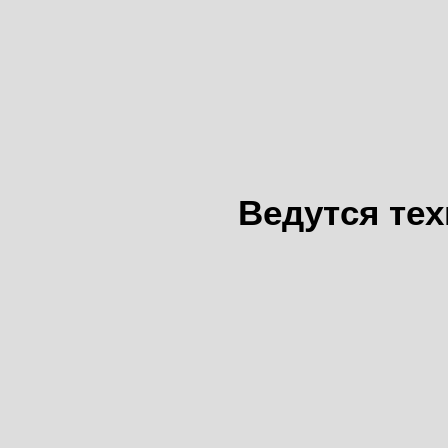
Ведутся те