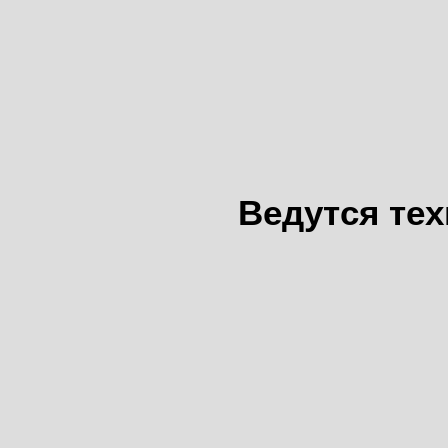
Ведутся те