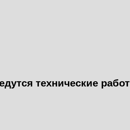
едутся технические рабо