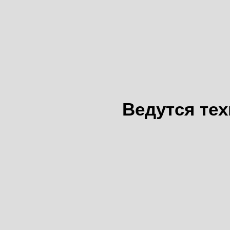
Ведутся те