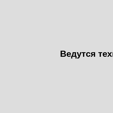
Ведутся те