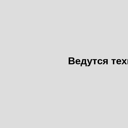
Ведутся те