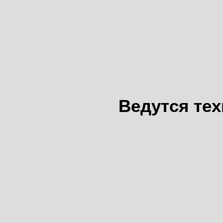
Ведутся те