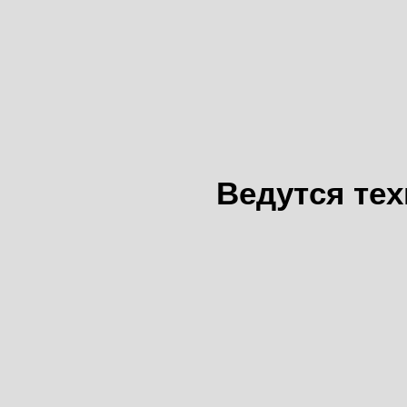
Ведутся те