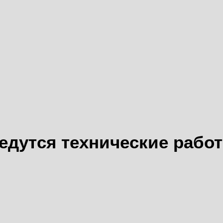
едутся технические рабо