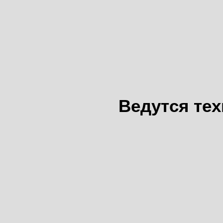
Ведутся те