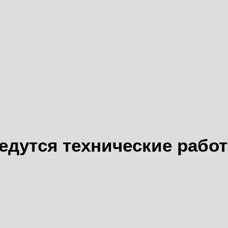
едутся технические рабо