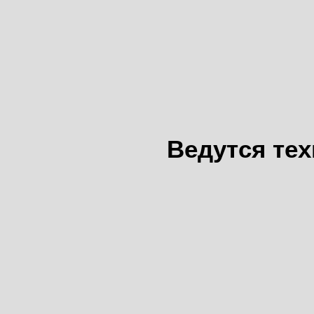
Ведутся те