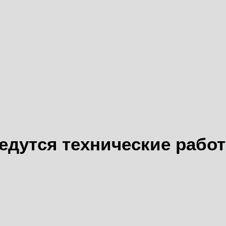
едутся технические рабо