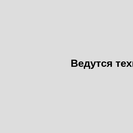
Ведутся те