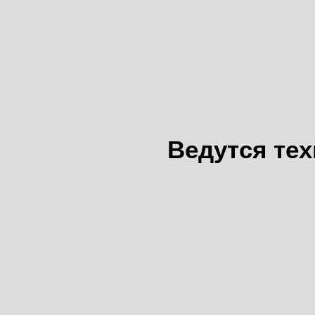
Ведутся те