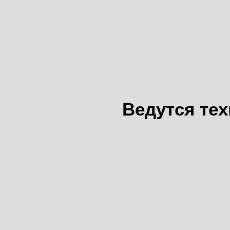
Ведутся те