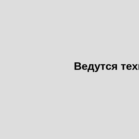
Ведутся те