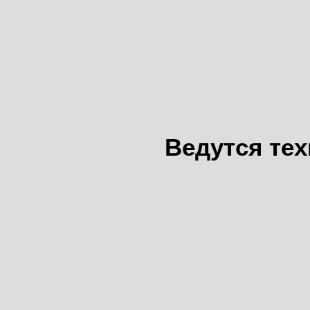
Ведутся те