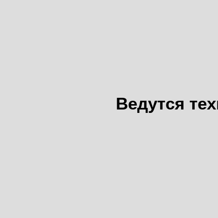
Ведутся те