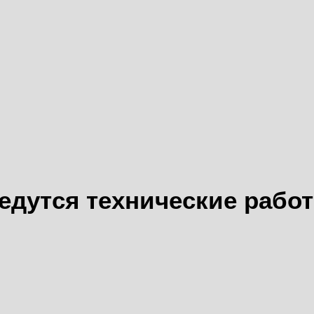
едутся технические рабо