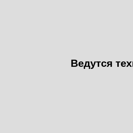
Ведутся те