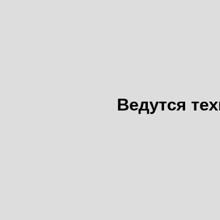
Ведутся те