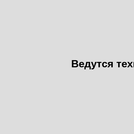
Ведутся те