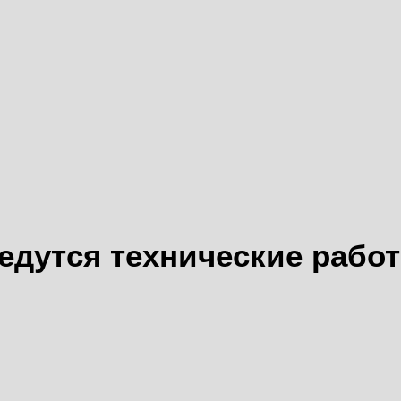
едутся технические рабо