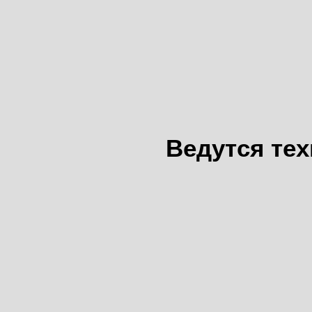
Ведутся те