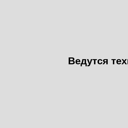
Ведутся те