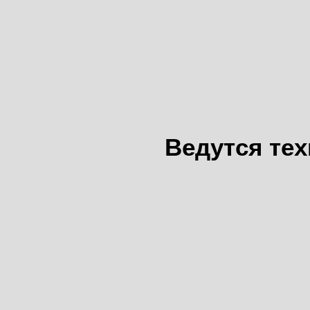
Ведутся те