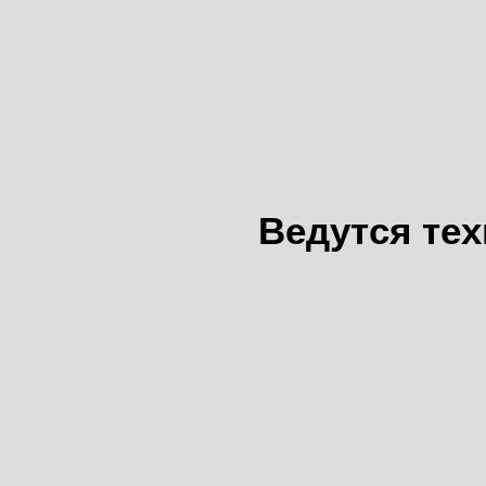
Ведутся те