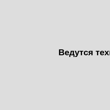
Ведутся те