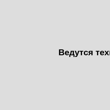
Ведутся те