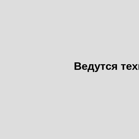
Ведутся те