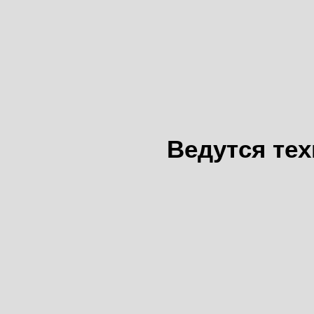
Ведутся те