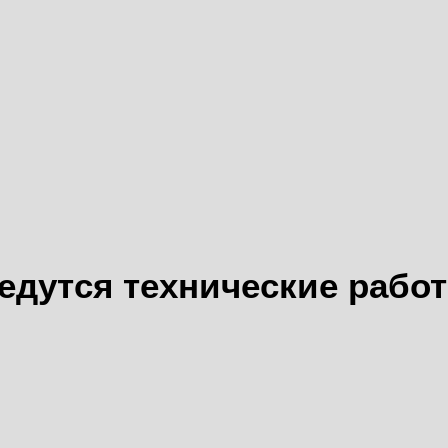
едутся технические рабо