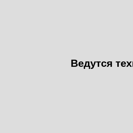
Ведутся те