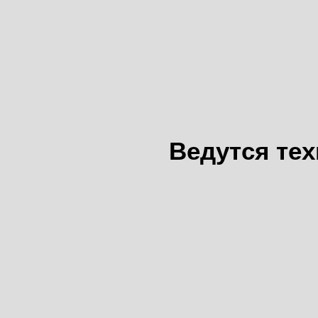
Ведутся те