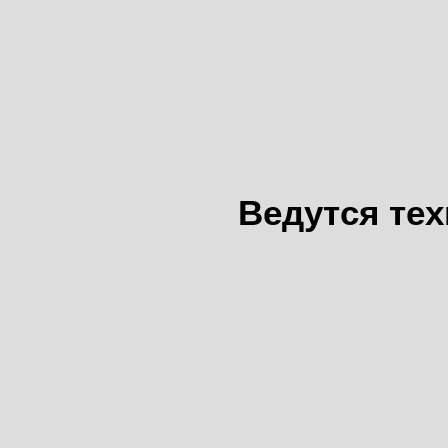
Ведутся те